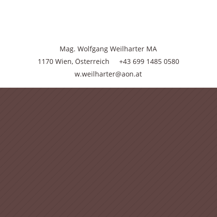
Mag. Wolfgang Weilharter MA
1170 Wien, Österreich
+43 699 1485 0580
w.weilharter@aon.at