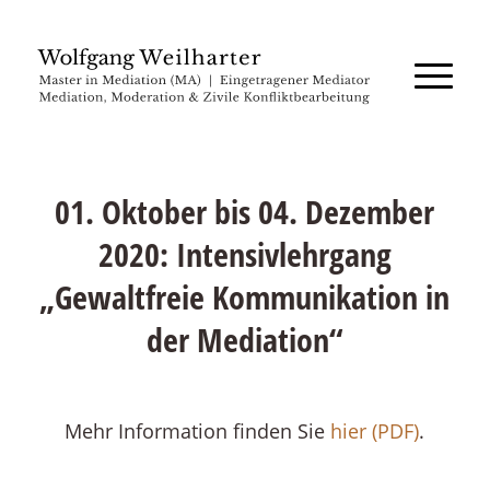
01. Oktober bis 04. Dezember
2020: Intensivlehrgang
„Gewaltfreie Kommunikation in
der Mediation“
Mehr Information finden Sie
hier (PDF)
.